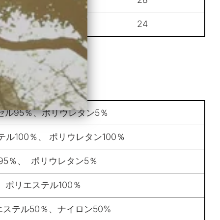
23
24
セル95％、ポリウレタン5％
テル100％、
ポリウレタン100％
95％、
ポリウレタン5％
ポリエステル100％
ステル50％、ナイロン50%