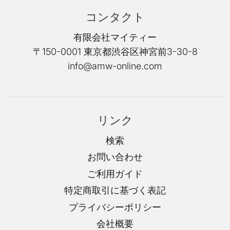
コンタクト
有限会社マイティー
〒150-0001 東京都渋谷区神宮前3-30-8
info@amw-online.com
リンク
検索
お問い合わせ
ご利用ガイド
特定商取引に基づく表記
プライバシーポリシー
会社概要