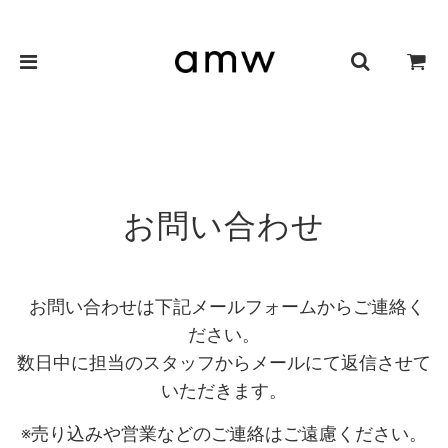
お問い合わせ
お問い合わせは下記メールフォームからご連絡く
ださい。
数日中に担当のスタッフからメールにて返信させて
いただきます。
※売り込みや営業などのご連絡はご遠慮ください。