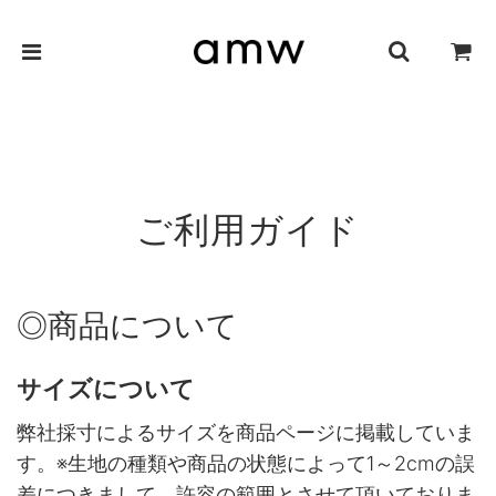
ご利用ガイド
◎商品について
サイズについて
弊社採寸によるサイズを商品ページに掲載していま
す。※生地の種類や商品の状態によって1～2cmの誤
差につきまして、許容の範囲とさせて頂いておりま