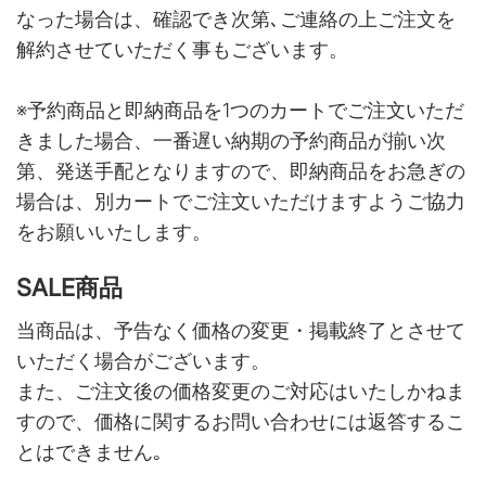
なった場合は、確認でき次第､ご連絡の上ご注文を
解約させていただく事もございます。
※予約商品と即納商品を1つのカートでご注文いただ
きました場合、一番遅い納期の予約商品が揃い次
第、発送手配となりますので、即納商品をお急ぎの
場合は、別カートでご注文いただけますようご協力
をお願いいたします。
SALE商品
当商品は、予告なく価格の変更・掲載終了とさせて
いただく場合がございます。
また、ご注文後の価格変更のご対応はいたしかねま
すので、価格に関するお問い合わせには返答するこ
とはできません｡