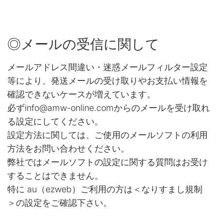
◎メールの受信に関して
メールアドレス間違い・迷惑メールフィルター設定
等により、発送メールの受け取りやお支払い情報を
確認できないケースが増えています。
必ずinfo@amw-online.comからのメールを受け取れ
る設定にしてください。
設定方法に関しては、ご使用のメールソフトの利用
方法をお問い合わせください。
弊社ではメールソフトの設定に関する質問はお受け
することはできません。
特に au（ezweb）ご利用の方は＜なりすまし規制
＞の設定をご確認下さい。