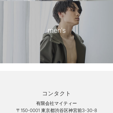
men's
コンタクト
有限会社マイティー
〒150-0001 東京都渋谷区神宮前3-30-8