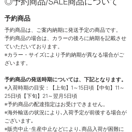
◎予約商品/SALE商品について
予約商品
予約商品は、ご案内納期に発送予定の商品です。
予約商品の場合は、カラーの後ろに納期を記載させ
ていただいております。
※カラー・サイズにより予約納期が異なる場合がご
ざいます。
予約商品の発送時期については、下記となります。
※入荷時期の目安：【上旬】1～15日頃【中旬】11～
25日頃【下旬】21～翌月5日頃
※予約商品の配達指定はお受けできません。
※海外輸送の状況により､入荷予定が前後する場合が
ございます｡
※販売中止･生産中止などにより､商品入荷が困難に