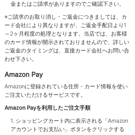
金またはご請求がありますのでご確認下さい。
※ご請求のお取り消し・ご返金につきましては、カ
ード会社により異なりますが、ご返金手配日より1
～2ヶ月程度の処理となります。当店では、お客様
のカード情報が開示されておりませんので、詳しい
ご返金のタイミングは、直接カード会社へお問い合
わせ下さい。
Amazon Pay
Amazonに登録されている住所・カード情報を使い
ご注文いただけるサービスです。
Amazon Payを利用したご注文手順
ショッピングカート内に表示される「Amazon
アカウントでお支払い」ボタンをクリックする