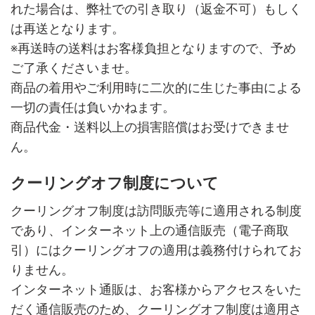
れた場合は、弊社での引き取り（返金不可）もしく
は再送となります。
※再送時の送料はお客様負担となりますので、予め
ご了承くださいませ。
商品の着用やご利用時に二次的に生じた事由による
一切の責任は負いかねます。
商品代金・送料以上の損害賠償はお受けできませ
ん。
クーリングオフ制度について
クーリングオフ制度は訪問販売等に適用される制度
であり、インターネット上の通信販売（電子商取
引）にはクーリングオフの適用は義務付けられてお
りません。
インターネット通販は、お客様からアクセスをいた
だく通信販売のため、クーリングオフ制度は適用さ