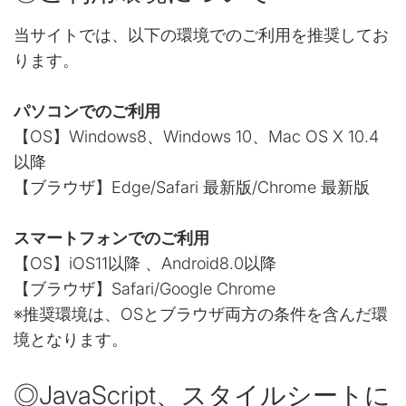
当サイトでは、以下の環境でのご利用を推奨してお
ります。
パソコンでのご利用
【OS】Windows8、Windows 10、Mac OS X 10.4
以降
【ブラウザ】Edge/Safari 最新版/Chrome 最新版
スマートフォンでのご利用
【OS】iOS11以降 、Android8.0以降
【ブラウザ】Safari/Google Chrome
※推奨環境は、OSとブラウザ両方の条件を含んだ環
境となります。
◎JavaScript、スタイルシートに