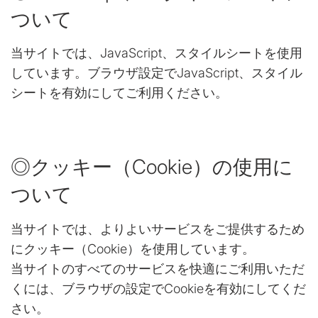
ついて
当サイトでは、JavaScript、スタイルシートを使用
しています。ブラウザ設定でJavaScript、スタイル
シートを有効にしてご利用ください。
◎クッキー（Cookie）の使用に
ついて
当サイトでは、よりよいサービスをご提供するため
にクッキー（Cookie）を使用しています。
当サイトのすべてのサービスを快適にご利用いただ
くには、ブラウザの設定でCookieを有効にしてくだ
さい。