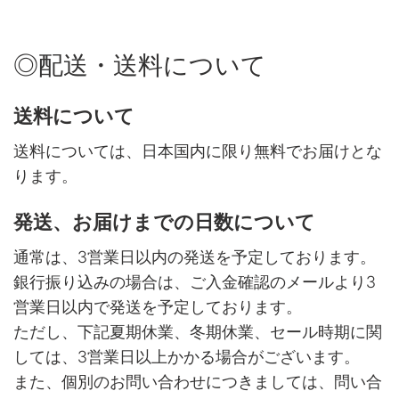
◎配送・送料について
送料について
送料については、日本国内に限り無料でお届けとな
ります。
発送、お届けまでの日数について
通常は、3営業日以内の発送を予定しております。
銀行振り込みの場合は、ご入金確認のメールより3
営業日以内で発送を予定しております。
ただし、下記夏期休業、冬期休業、セール時期に関
しては、3営業日以上かかる場合がございます。
また、個別のお問い合わせにつきましては、問い合