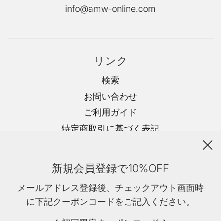
info@amw-online.com
リンク
検索
お問い合わせ
ご利用ガイド
特定商取引に基づく表記
プライバシーポリシー
会社概要
新規会員登録で10%OFF
返金ポリシー
メールアドレス登録後、チェックアウト画面時
利用規約
に下記クーポンコードをご記入ください。