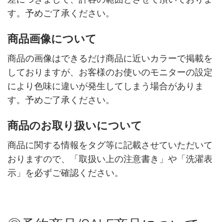
す。予めご了承ください。
商品画像について
商品の画像はできるだけ商品に近いカラーで掲載を
しておりますが、お客様のお使いのモニターの設定
により色味に違いが発生してしまう場合がありま
す。予めご了承ください。
商品のお取り扱いについて
商品に関する情報をタグ等に記載させていただいて
おりますので、「取扱い上の注意書き」や「洗濯表
示」を必ずご確認ください。