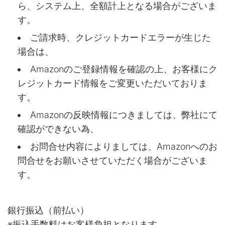
ら、システム上、全額計上となる場合がございま
す。
ご請求時、クレジットカードエラーが生じた
場合は、
Amazonのご登録情報を確認の上、お客様にク
レジットカード情報をご変更いただいておりま
す。
Amazonの反映情報につきましては、弊社にて
確認ができない為、
お問合せ内容によりましては、Amazonへのお
問合せをお願いさせていただく場合がございま
す。
銀行振込（前払い）
※振込手数料はお客様負担となります。