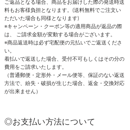
ご返品となる場合、商品をお届けした際の発送時送
料もお客様負担となります。(送料無料でご注文い
ただいた場合も同様となります)
※キャンペーン・クーポン等の適用商品が返品の際
は、 ご請求金額が変動する場合がございます。
※商品返送時は必ず宅配便の元払いでご返送くださ
い。
着払いで返送した場合、受付不可もしくはその分の
費用をご請求いたします。
（普通郵便・定形外・メール便等、保証のない返送
方法で、紛失・破損が生じた場合、返金・交換対応
が出来ません）
◎お支払い方法について