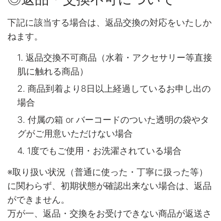
下記に該当する場合は、返品交換の対応をいたしか
ねます。
返品交換不可商品（水着・アクセサリー等直接
肌に触れる商品）
商品到着より8日以上経過しているお申し出の
場合
付属の箱 or バーコードのついた透明の袋やタ
グがご用意いただけない場合
1度でもご使用・お洗濯されている場合
※取り扱い状況（普通に使った・丁寧に扱った等）
に関わらず、初期状態が確認出来ない場合は、返品
ができません。
万が一、返品・交換をお受けできない商品が返送さ