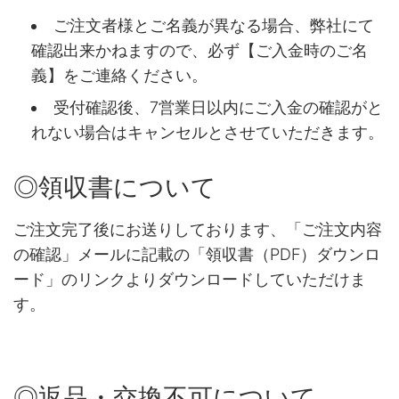
ご注文者様とご名義が異なる場合、弊社にて
確認出来かねますので、必ず【ご入金時のご名
義】をご連絡ください。
受付確認後、7営業日以内にご入金の確認がと
れない場合はキャンセルとさせていただきます。
◎領収書について
ご注文完了後にお送りしております、「ご注文内容
の確認」メールに記載の「領収書（PDF）ダウンロ
ード」のリンクよりダウンロードしていただけま
す。
◎返品・交換不可について