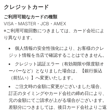
クレジットカード
ご利用可能なカードの種類
VISA・MASTER・JCB・AMEX
※ご利用可能回数につきましては、カード会社によ
り異なります。
個人情報の安全性強化により、お客様のクレ
ジット情報を当店で確認することはできません。
クレジット認証エラー（有効期限や限度額オ
ーバーなど）となりました場合は、【銀行振込
（前払い）】へ変更いたします。
ご注文時の金額に変更がございました場合、
訂正のタイミングやカード会社の締め日により、
元の金額にてご請求が上がる場合がございます。
差額分につきましては、後日カード会社よりご返