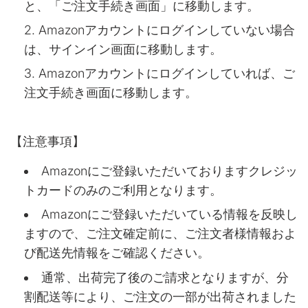
と、「ご注文手続き画面」に移動します。
Amazonアカウントにログインしていない場合
は、サインイン画面に移動します。
Amazonアカウントにログインしていれば、ご
注文手続き画面に移動します。
【注意事項】
Amazonにご登録いただいておりますクレジッ
トカードのみのご利用となります。
Amazonにご登録いただいている情報を反映し
ますので、ご注文確定前に、ご注文者様情報およ
び配送先情報をご確認ください。
通常、出荷完了後のご請求となりますが、分
割配送等により、ご注文の一部が出荷されました