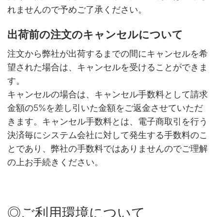
れませんので予めご了承ください。
出荷前の注文のキャンセルについて
注文から弊社が出荷するまでの間にキャンセルを希
望された場合は、キャンセルを受けることができま
す。
キャンセルの場合は、キャンセル手数料として請求
金額の5%を差し引いた金額をご返金させていただ
きます。キャンセル手数料とは、電子商取引を行う
決済毎にシステム会社に対して発生する手数料のこ
とであり、弊社の手数料ではありませんのでご理解
の上お手続きください。
◎ご利用環境について