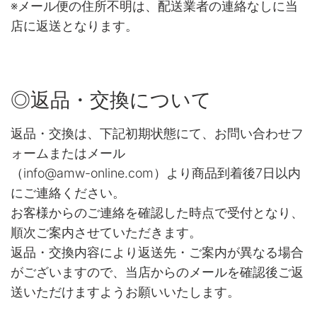
※メール便の住所不明は、配送業者の連絡なしに当
店に返送となります。
◎返品・交換について
返品・交換は、下記初期状態にて、お問い合わせフ
ォームまたはメール
（info@amw-online.com）より商品到着後7日以内
にご連絡ください。
お客様からのご連絡を確認した時点で受付となり、
順次ご案内させていただきます。
返品・交換内容により返送先・ご案内が異なる場合
がございますので、当店からのメールを確認後ご返
送いただけますようお願いいたします。