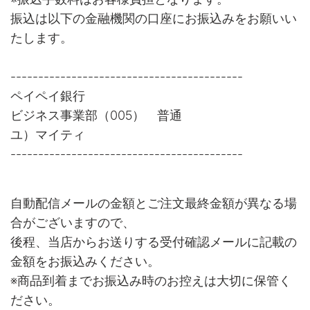
振込は以下の金融機関の口座にお振込みをお願いい
たします。
------------------------------------------
ペイペイ銀行
ビジネス事業部（005） 普通
ユ）マイティ
------------------------------------------
自動配信メールの金額とご注文最終金額が異なる場
合がございますので、
後程、当店からお送りする受付確認メールに記載の
金額をお振込みください。
※商品到着までお振込み時のお控えは大切に保管く
ださい。